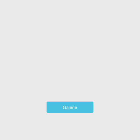
Galerie