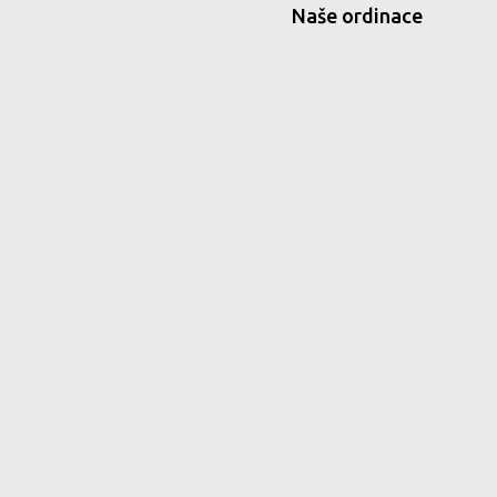
Naše ordinace