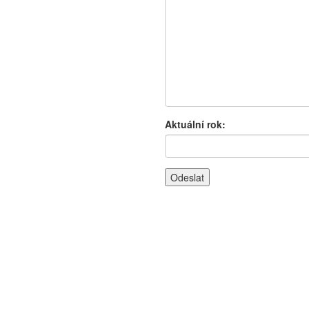
Aktuální rok: